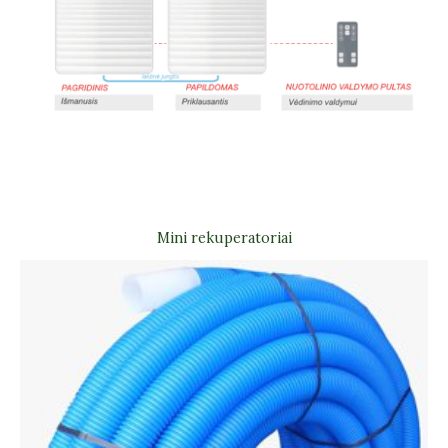
Mini rekuperatoriai