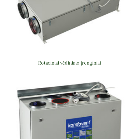
Rotaciniai vėdinimo įrenginiai