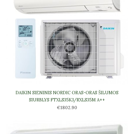
DAIKIN SIENINIS NORDIC ORAS-ORAS ŠILUMOS
SIURBLYS FTXLS35K3/RXLS35M A++
€1802.90