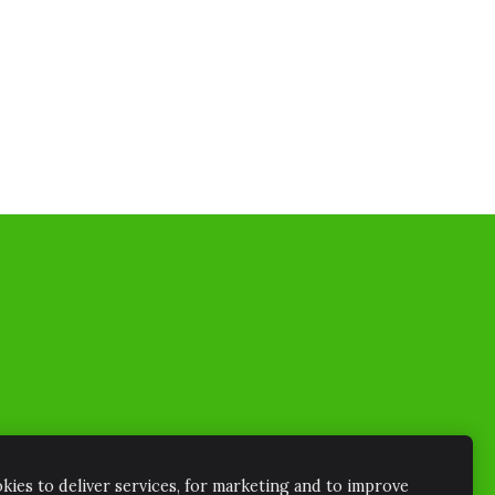
ies to deliver services, for marketing and to improve